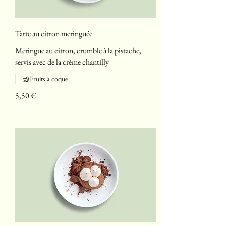
Tarte au citron meringuée
Meringue au citron, crumble à la pistache,
servis avec de la crème chantilly
Fruits à coque
5,50 €