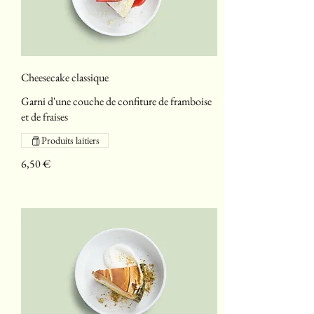
Cheesecake classique
Garni d'une couche de confiture de framboise
et de fraises
Produits laitiers
6,50 €