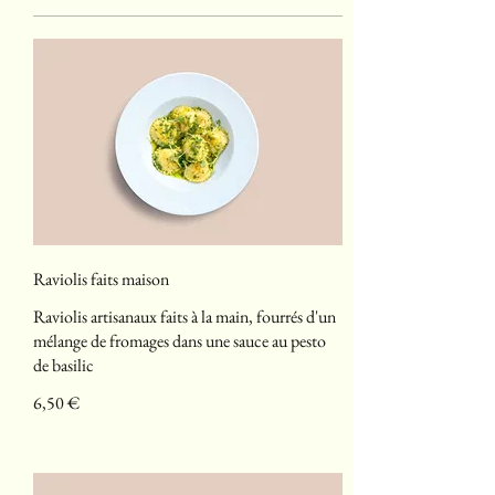
Raviolis faits maison
Raviolis artisanaux faits à la main, fourrés d'un
mélange de fromages dans une sauce au pesto
de basilic
6,50 €