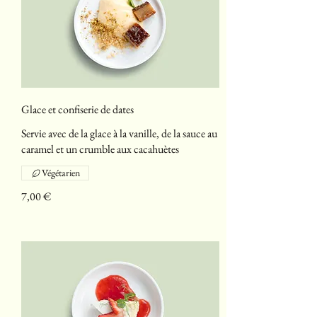
Glace et confiserie de dates
Servie avec de la glace à la vanille, de la sauce au
caramel et un crumble aux cacahuètes
Végétarien
7,00 €