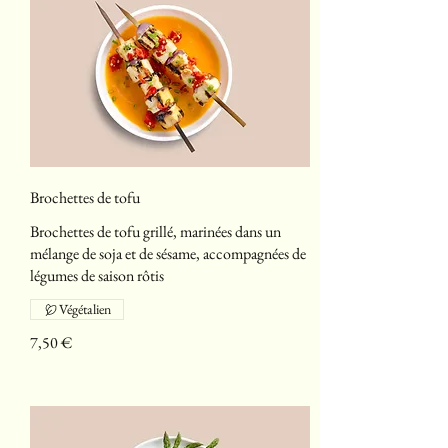
Brochettes de tofu
Brochettes de tofu grillé, marinées dans un
mélange de soja et de sésame, accompagnées de
légumes de saison rôtis
Végétalien
7,50 €