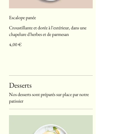
Escalope panée
Croustillante et dorée à l'extérieur, dans une
chapelure d'herbes et de parmesan
4,00 €
Desserts
Nos desserts sont préparés sur place par notre
patissier