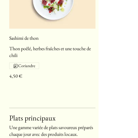
Sashimi de thon
Thon poêlé, herbes fraîches et une touche de
chili
Coriandre
4,50 €
Plats principaux
Une gamme variée de plats savoureux préparés
chaque jour avec des produits locaux.