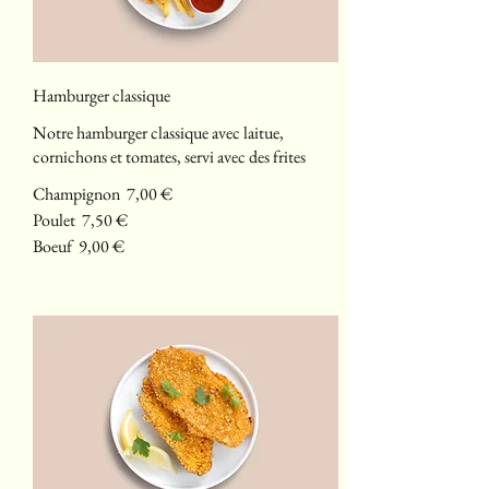
Hamburger classique
Notre hamburger classique avec laitue,
cornichons et tomates, servi avec des frites
Champignon
7,00 €
Poulet
7,50 €
Boeuf
9,00 €