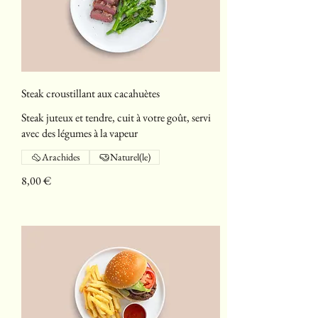
Steak croustillant aux cacahuètes
Steak juteux et tendre, cuit à votre goût, servi
avec des légumes à la vapeur
Arachides
Naturel(le)
8,00 €