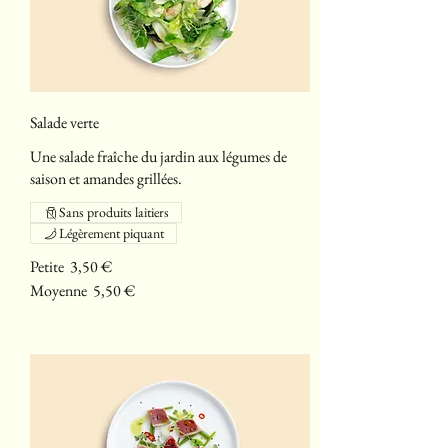
Salade verte
Une salade fraîche du jardin aux légumes de
saison et amandes grillées.
Sans produits laitiers
Légèrement piquant
Petite
3,50 €
Moyenne
5,50 €